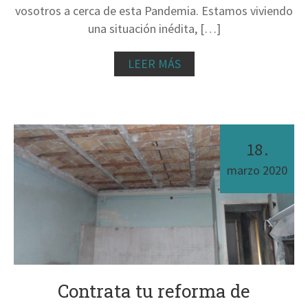
vosotros a cerca de esta Pandemia. Estamos viviendo
una situación inédita, […]
LEER MÁS
18
.
marzo
2020
Contrata tu reforma de