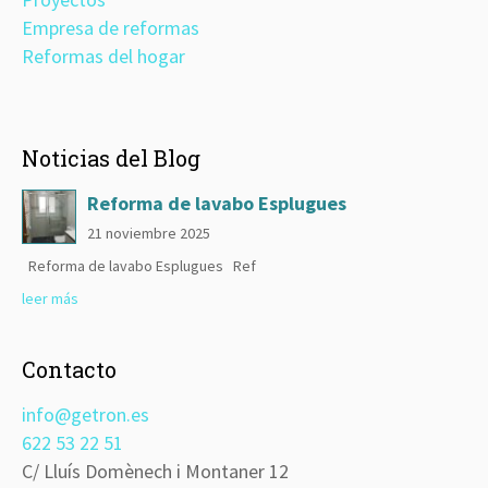
Empresa de reformas
Reformas del hogar
Noticias del Blog
Reforma de lavabo Esplugues
21 noviembre 2025
Reforma de lavabo Esplugues Ref
leer más
Contacto
info@getron.es
622 53 22 51
C/ Lluís Domènech i Montaner 12