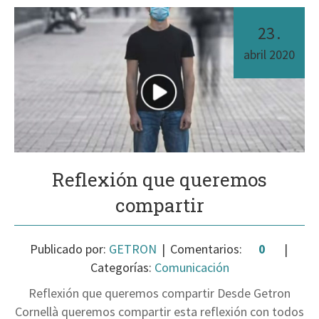
23
.
abril
2020
Reflexión que queremos
compartir
Publicado por:
GETRON
Comentarios:
0
Categorías:
Comunicación
Reflexión que queremos compartir Desde Getron
Cornellà queremos compartir esta reflexión con todos