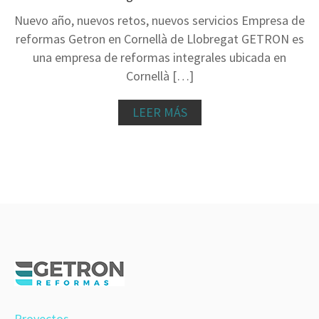
Nuevo año, nuevos retos, nuevos servicios Empresa de
reformas Getron en Cornellà de Llobregat GETRON es
una empresa de reformas integrales ubicada en
Cornellà […]
LEER MÁS
Proyectos