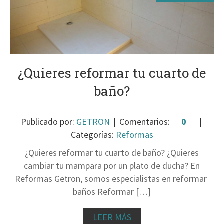
¿Quieres reformar tu cuarto de
baño?
Publicado por:
GETRON
Comentarios:
0
Categorías:
Reformas
¿Quieres reformar tu cuarto de baño? ¿Quieres
cambiar tu mampara por un plato de ducha? En
Reformas Getron, somos especialistas en reformar
baños Reformar […]
LEER MÁS