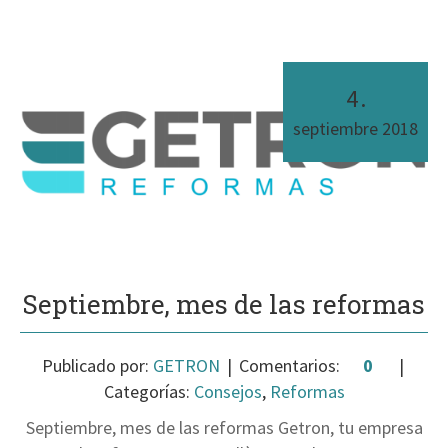
4
.
septiembre
2018
Septiembre, mes de las reformas
Publicado por:
GETRON
Comentarios:
0
Categorías:
Consejos
,
Reformas
Septiembre, mes de las reformas Getron, tu empresa