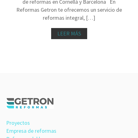
de reformas en Cornellà y Barcelona En
Reformas Getron te ofrecemos un servicio de
reformas integral, […]
LEER MÁS
Proyectos
Empresa de reformas