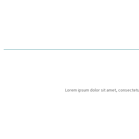
Lorem ipsum dolor sit amet, consectetur