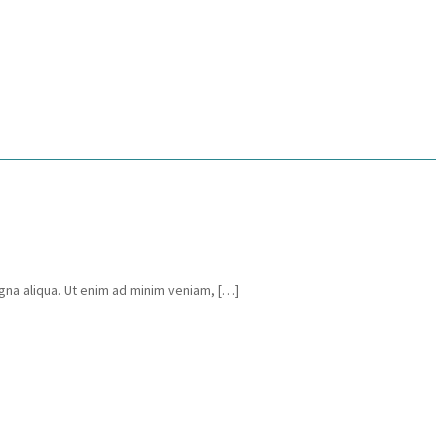
gna aliqua. Ut enim ad minim veniam, […]