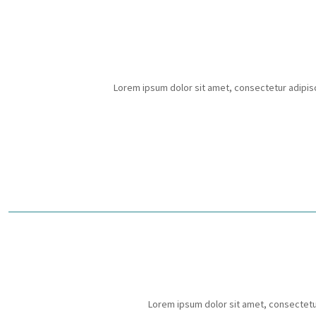
Lorem ipsum dolor sit amet, consectetur adipisci
Lorem ipsum dolor sit amet, consectetur